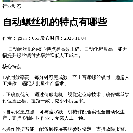
行业动态
自动螺丝机的特点有哪些
作者： 点击：655 发布时间：2025-11-04
自动螺丝机的核心特点是高效正确、自动化程度高，能大
幅提升螺丝锁付效率并降低人工成本。
核心特点
1.锁付效率高：每分钟可完成数十至上百颗螺丝锁付，远超人
工操作，适配大批量生产需求。
2.正确度优良：通过伺服电机、视觉定位等技术，确保螺丝锁
付位置正确、扭矩一致，减少不良品率。
3.自动化集成强：可与流水线、机械臂配合实现全自动化生
产，支持多轴同时作业，无需人工干预。
4.操作便捷智能：配备触控屏实现参数设定，支持故障报警、